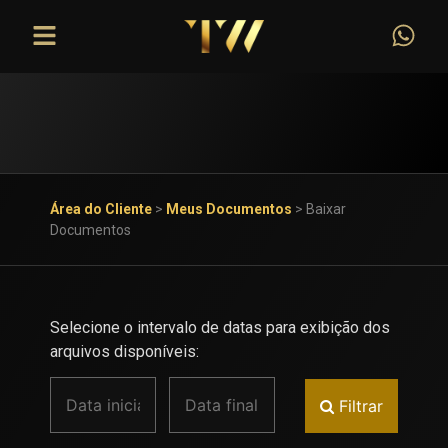
Área do Cliente
>
Meus Documentos
>
Baixar
Documentos
Selecione o intervalo de datas para exibição dos
arquivos disponíveis:
Filtrar