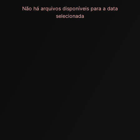
Não há arquivos disponíveis para a data
selecionada